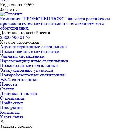
Код товара: 0960
Заказать
Компания "ПРОМСПЕЦЛЮКС" является российским
производителем светильников и светотехнического
оборудования.
Доставка по всей России
8 800 500 01 52
Каталог продукции:
Административные светильники
Промышленные светильники
Уличные светильники
Взрывозащищенные светильники
Низковольтные светильники
Эвакуационные указатели
Пожаробезопасные светильники
ЖКХ светильники
Новости
Статьи
Доставка и оплата
О компании
Прайс-лист
Продукция
Контакты
Карта сайта
✕
Заказать звонок