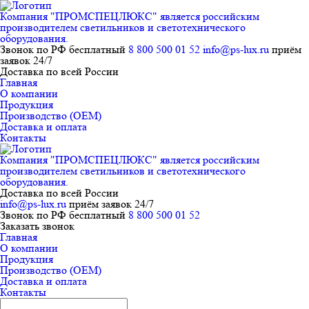
Компания "ПРОМСПЕЦЛЮКС" является российским
производителем светильников и светотехнического
оборудования.
Звонок по РФ бесплатный
8 800 500 01 52
info@ps-lux.ru
приём
заявок 24/7
Доставка по всей России
Главная
О компании
Продукция
Производство (ОЕМ)
Доставка и оплата
Контакты
Компания "ПРОМСПЕЦЛЮКС" является российским
производителем светильников и светотехнического
оборудования.
Доставка по всей России
info@ps-lux.ru
приём заявок 24/7
Звонок по РФ бесплатный
8 800 500 01 52
Заказать звонок
Главная
О компании
Продукция
Производство (ОЕМ)
Доставка и оплата
Контакты