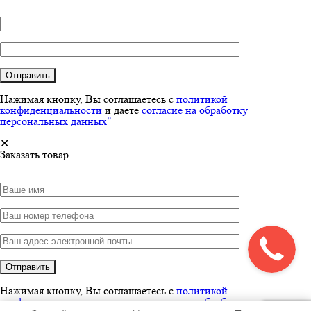
Нажимая кнопку, Вы соглашаетесь с
политикой
конфиденциальности
и даете
согласие на обработку
персональных данных"
✕
Заказать товар
Нажимая кнопку, Вы соглашаетесь с
политикой
конфиденциальности
и даете
согласие на обработку