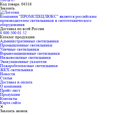
Код товара: 04316
Заказать
Компания "ПРОМСПЕЦЛЮКС" является российским
производителем светильников и светотехнического
оборудования.
Доставка по всей России
8 800 500 01 52
Каталог продукции:
Административные светильники
Промышленные светильники
Уличные светильники
Взрывозащищенные светильники
Низковольтные светильники
Эвакуационные указатели
Пожаробезопасные светильники
ЖКХ светильники
Новости
Статьи
Доставка и оплата
О компании
Прайс-лист
Продукция
Контакты
Карта сайта
✕
Заказать звонок