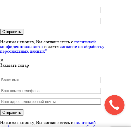
Нажимая кнопку, Вы соглашаетесь с
политикой
конфиденциальности
и даете
согласие на обработку
персональных данных"
✕
Заказать товар
Нажимая кнопку, Вы соглашаетесь с
политикой
конфиденциальности
и даете
согласие на обработку