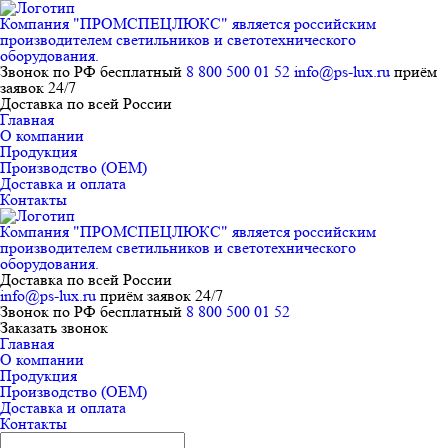
Компания "ПРОМСПЕЦЛЮКС" является российским
производителем светильников и светотехнического
оборудования.
Звонок по РФ бесплатный
8 800 500 01 52
info@ps-lux.ru
приём
заявок 24/7
Доставка по всей России
Главная
О компании
Продукция
Производство (ОЕМ)
Доставка и оплата
Контакты
Компания "ПРОМСПЕЦЛЮКС" является российским
производителем светильников и светотехнического
оборудования.
Доставка по всей России
info@ps-lux.ru
приём заявок 24/7
Звонок по РФ бесплатный
8 800 500 01 52
Заказать звонок
Главная
О компании
Продукция
Производство (ОЕМ)
Доставка и оплата
Контакты