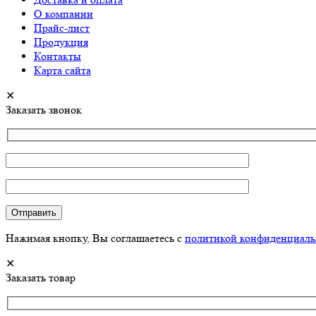
О компании
Прайс-лист
Продукция
Контакты
Карта сайта
✕
Заказать звонок
Нажимая кнопку, Вы соглашаетесь с
политикой конфиденциаль
✕
Заказать товар