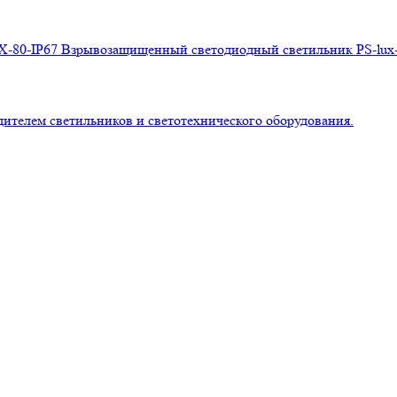
Взрывозащищенный светодиодный светильник PS-lux-
лем светильников и светотехнического оборудования.