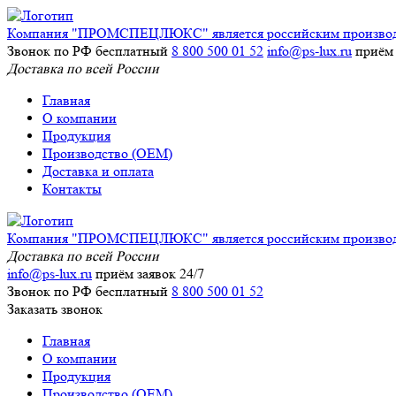
Компания "ПРОМСПЕЦЛЮКС" является российским производите
Звонок по РФ бесплатный
8 800 500 01 52
info@ps-lux.ru
приём 
Доставка по всей России
Главная
О компании
Продукция
Производство (ОЕМ)
Доставка и оплата
Контакты
Компания "ПРОМСПЕЦЛЮКС" является российским производите
Доставка по всей России
info@ps-lux.ru
приём заявок 24/7
Звонок по РФ бесплатный
8 800 500 01 52
Заказать звонок
Главная
О компании
Продукция
Производство (ОЕМ)