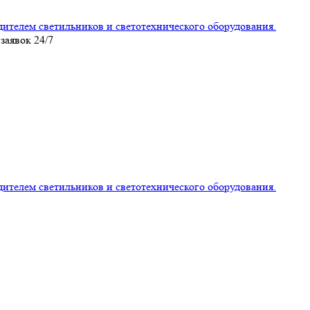
лем светильников и светотехнического оборудования.
заявок 24/7
лем светильников и светотехнического оборудования.