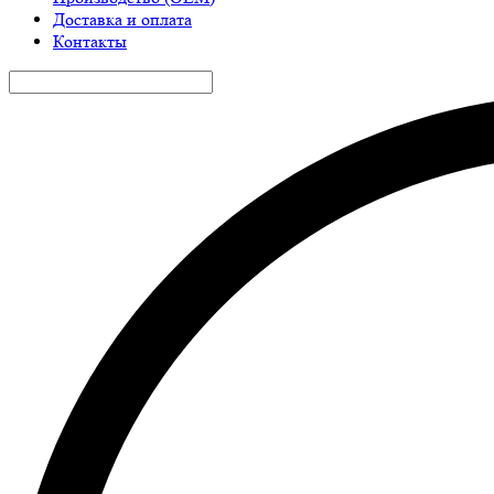
Доставка и оплата
Контакты