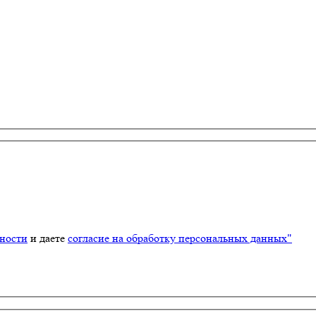
ности
и даете
согласие на обработку персональных данных"