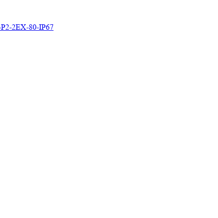
P2-2EX-80-IP67