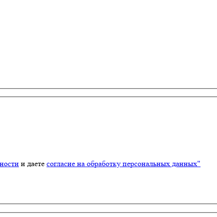
ности
и даете
согласие на обработку персональных данных"