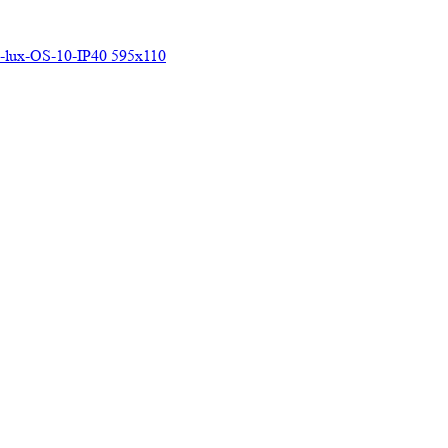
lux-OS-10-IP40 595х110