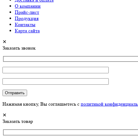
О компании
Прайс-лист
Продукция
Контакты
Карта сайта
✕
Заказать звонок
Нажимая кнопку, Вы соглашаетесь с
политикой конфиденциаль
✕
Заказать товар