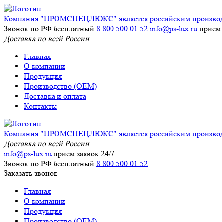
Компания "ПРОМСПЕЦЛЮКС" является российским производите
Звонок по РФ бесплатный
8 800 500 01 52
info@ps-lux.ru
приём 
Доставка по всей России
Главная
О компании
Продукция
Производство (ОЕМ)
Доставка и оплата
Контакты
Компания "ПРОМСПЕЦЛЮКС" является российским производите
Доставка по всей России
info@ps-lux.ru
приём заявок 24/7
Звонок по РФ бесплатный
8 800 500 01 52
Заказать звонок
Главная
О компании
Продукция
Производство (ОЕМ)