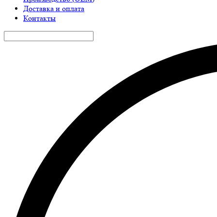
Доставка и оплата
Контакты