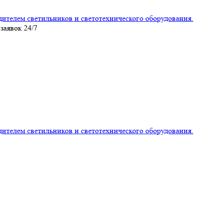
лем светильников и светотехнического оборудования.
заявок 24/7
лем светильников и светотехнического оборудования.