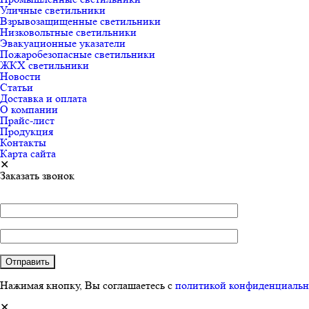
Уличные светильники
Взрывозащищенные светильники
Низковольтные светильники
Эвакуационные указатели
Пожаробезопасные светильники
ЖКХ светильники
Новости
Статьи
Доставка и оплата
О компании
Прайс-лист
Продукция
Контакты
Карта сайта
✕
Заказать звонок
Нажимая кнопку, Вы соглашаетесь с
политикой конфиденциальн
✕