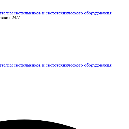
ем светильников и светотехнического оборудования.
аявок 24/7
ем светильников и светотехнического оборудования.