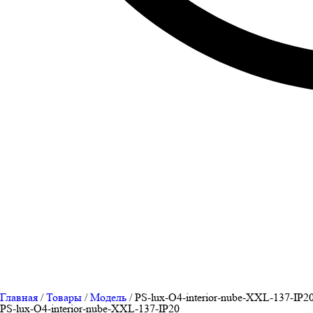
Главная
/
Товары
/
Модель
/
PS-lux-O4-interior-nube-XXL-137-IP2
PS-lux-O4-interior-nube-XXL-137-IP20