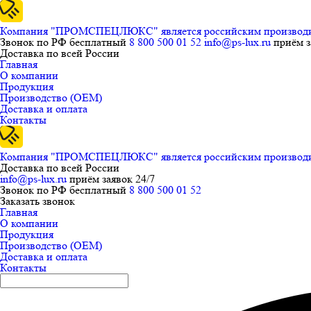
Компания "ПРОМСПЕЦЛЮКС" является российским производител
Звонок по РФ бесплатный
8 800 500 01 52
info@ps-lux.ru
приём з
Доставка по всей России
Главная
О компании
Продукция
Производство (ОЕМ)
Доставка и оплата
Контакты
Компания "ПРОМСПЕЦЛЮКС" является российским производител
Доставка по всей России
info@ps-lux.ru
приём заявок 24/7
Звонок по РФ бесплатный
8 800 500 01 52
Заказать звонок
Главная
О компании
Продукция
Производство (ОЕМ)
Доставка и оплата
Контакты