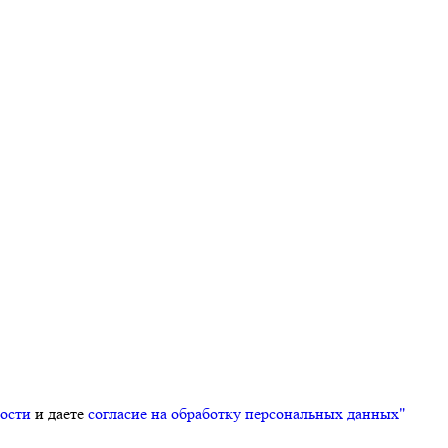
ости
и даете
согласие на обработку персональных данных"