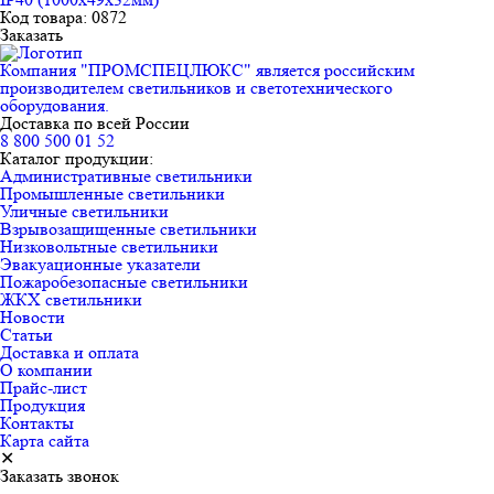
Код товара: 0872
Заказать
Компания "ПРОМСПЕЦЛЮКС" является российским
производителем светильников и светотехнического
оборудования.
Доставка по всей России
8 800 500 01 52
Каталог продукции:
Административные светильники
Промышленные светильники
Уличные светильники
Взрывозащищенные светильники
Низковольтные светильники
Эвакуационные указатели
Пожаробезопасные светильники
ЖКХ светильники
Новости
Статьи
Доставка и оплата
О компании
Прайс-лист
Продукция
Контакты
Карта сайта
✕
Заказать звонок