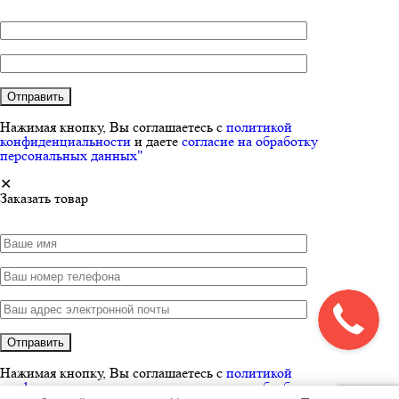
Нажимая кнопку, Вы соглашаетесь с
политикой
конфиденциальности
и даете
согласие на обработку
персональных данных"
✕
Заказать товар
Нажимая кнопку, Вы соглашаетесь с
политикой
конфиденциальности
и даете
согласие на обработку