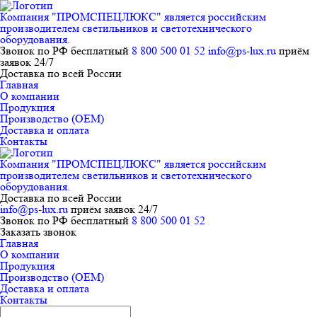
Компания "ПРОМСПЕЦЛЮКС" является российским
производителем светильников и светотехнического
оборудования.
Звонок по РФ бесплатный
8 800 500 01 52
info@ps-lux.ru
приём
заявок 24/7
Доставка по всей России
Главная
О компании
Продукция
Производство (ОЕМ)
Доставка и оплата
Контакты
Компания "ПРОМСПЕЦЛЮКС" является российским
производителем светильников и светотехнического
оборудования.
Доставка по всей России
info@ps-lux.ru
приём заявок 24/7
Звонок по РФ бесплатный
8 800 500 01 52
Заказать звонок
Главная
О компании
Продукция
Производство (ОЕМ)
Доставка и оплата
Контакты