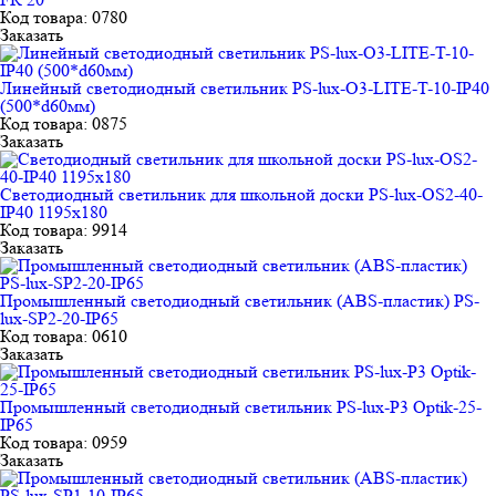
Код товара: 0780
Заказать
Линейный светодиодный светильник PS-lux-O3-LITE-T-10-IP40
(500*d60мм)
Код товара: 0875
Заказать
Светодиодный светильник для школьной доски PS-lux-OS2-40-
IP40 1195х180
Код товара: 9914
Заказать
Промышленный светодиодный светильник (ABS-пластик) PS-
lux-SP2-20-IP65
Код товара: 0610
Заказать
Промышленный светодиодный светильник PS-lux-P3 Optik-25-
IP65
Код товара: 0959
Заказать