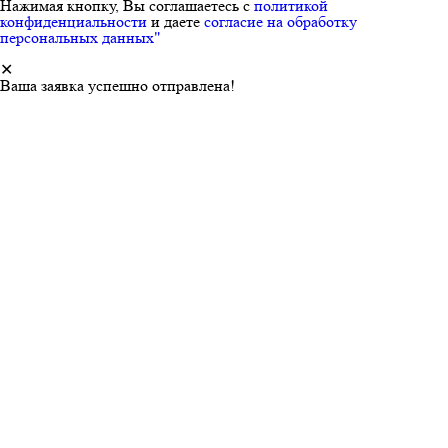
Нажимая кнопку, Вы соглашаетесь с
политикой
конфиденциальности
и даете
согласие на обработку
персональных данных"
✕
Ваша заявка успешно отправлена!