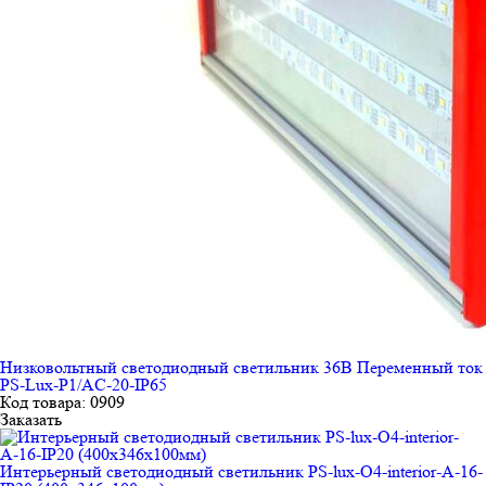
Низковольтный светодиодный светильник 36В Переменный ток
PS-Lux-P1/AC-20-IP65
Код товара: 0909
Заказать
Интерьерный светодиодный светильник PS-lux-O4-interior-А-16-