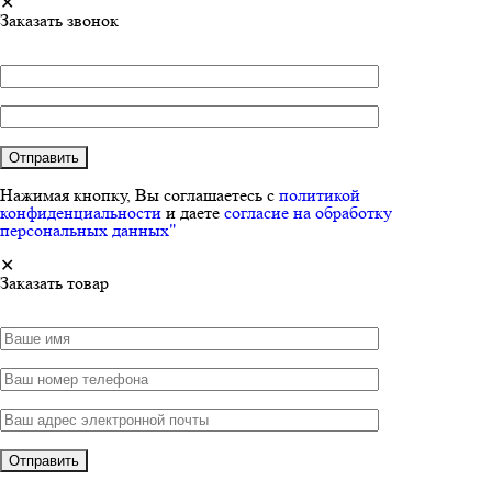
✕
Заказать звонок
Нажимая кнопку, Вы соглашаетесь с
политикой
конфиденциальности
и даете
согласие на обработку
персональных данных"
✕
Заказать товар