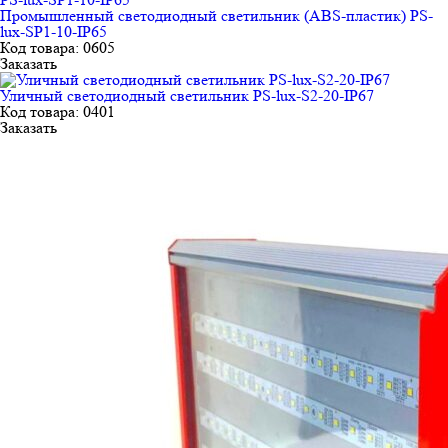
Промышленный светодиодный светильник (ABS-пластик) PS-
lux-SP1-10-IP65
Код товара: 0605
Заказать
Уличный светодиодный светильник PS-lux-S2-20-IP67
Код товара: 0401
Заказать