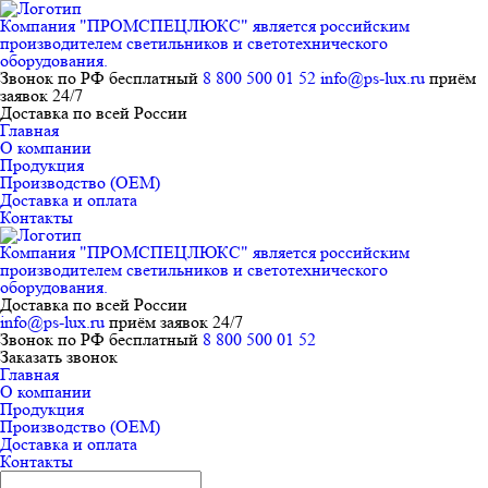
Компания "ПРОМСПЕЦЛЮКС" является российским
производителем светильников и светотехнического
оборудования.
Звонок по РФ бесплатный
8 800 500 01 52
info@ps-lux.ru
приём
заявок 24/7
Доставка по всей России
Главная
О компании
Продукция
Производство (ОЕМ)
Доставка и оплата
Контакты
Компания "ПРОМСПЕЦЛЮКС" является российским
производителем светильников и светотехнического
оборудования.
Доставка по всей России
info@ps-lux.ru
приём заявок 24/7
Звонок по РФ бесплатный
8 800 500 01 52
Заказать звонок
Главная
О компании
Продукция
Производство (ОЕМ)
Доставка и оплата
Контакты