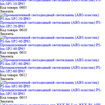
lux-SP1-10-IP65
Код товара: 0605
Заказать
Промышленный светодиодный светильник (ABS-пластик) PS-
lux-SP2-20-IP65
Код товара: 0610
Заказать
Промышленный светодиодный светильник (ABS-пластик) PS-
lux-SP2-40-IP65
Код товара: 0611
Заказать
Промышленный светодиодный светильник (ABS-пластик) PS-
lux-SP2-60-IP65
Код товара: 0612
Заказать
Промышленный светодиодный светильник (ABS-пластик) PS-
lux-SP2-80-IP65
Код товара: 0613
Заказать