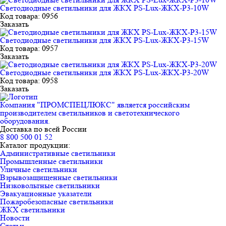
Светодиодные светильники для ЖКХ PS-Lux-ЖКХ-P3-10W
Код товара: 0956
Заказать
Светодиодные светильники для ЖКХ PS-Lux-ЖКХ-P3-15W
Код товара: 0957
Заказать
Светодиодные светильники для ЖКХ PS-Lux-ЖКХ-P3-20W
Код товара: 0958
Заказать
Компания "ПРОМСПЕЦЛЮКС" является российским
производителем светильников и светотехнического
оборудования.
Доставка по всей России
8 800 500 01 52
Каталог продукции:
Административные светильники
Промышленные светильники
Уличные светильники
Взрывозащищенные светильники
Низковольтные светильники
Эвакуационные указатели
Пожаробезопасные светильники
ЖКХ светильники
Новости
Статьи