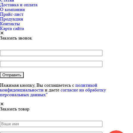
Доставка и оплата
О компании
Прайс-лист
Продукция
Контакты
Карта сайта
✕
Заказать звонок
Нажимая кнопку, Вы соглашаетесь с
политикой
конфиденциальности
и даете
согласие на обработку
персональных данных"
✕
Заказать товар