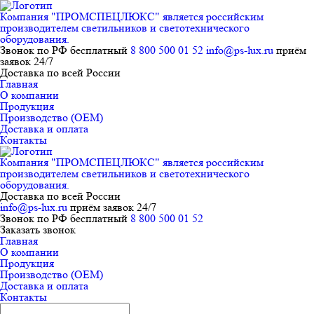
Компания "ПРОМСПЕЦЛЮКС" является российским
производителем светильников и светотехнического
оборудования.
Звонок по РФ бесплатный
8 800 500 01 52
info@ps-lux.ru
приём
заявок 24/7
Доставка по всей России
Главная
О компании
Продукция
Производство (ОЕМ)
Доставка и оплата
Контакты
Компания "ПРОМСПЕЦЛЮКС" является российским
производителем светильников и светотехнического
оборудования.
Доставка по всей России
info@ps-lux.ru
приём заявок 24/7
Звонок по РФ бесплатный
8 800 500 01 52
Заказать звонок
Главная
О компании
Продукция
Производство (ОЕМ)
Доставка и оплата
Контакты