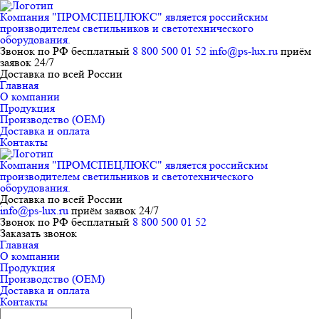
Компания "ПРОМСПЕЦЛЮКС" является российским
производителем светильников и светотехнического
оборудования.
Звонок по РФ бесплатный
8 800 500 01 52
info@ps-lux.ru
приём
заявок 24/7
Доставка по всей России
Главная
О компании
Продукция
Производство (ОЕМ)
Доставка и оплата
Контакты
Компания "ПРОМСПЕЦЛЮКС" является российским
производителем светильников и светотехнического
оборудования.
Доставка по всей России
info@ps-lux.ru
приём заявок 24/7
Звонок по РФ бесплатный
8 800 500 01 52
Заказать звонок
Главная
О компании
Продукция
Производство (ОЕМ)
Доставка и оплата
Контакты