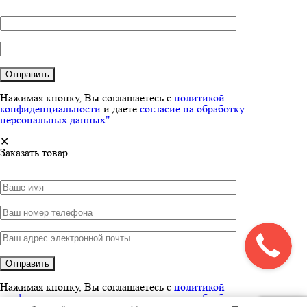
Нажимая кнопку, Вы соглашаетесь с
политикой
конфиденциальности
и даете
согласие на обработку
персональных данных"
✕
Заказать товар
Нажимая кнопку, Вы соглашаетесь с
политикой
конфиденциальности
и даете
согласие на обработку