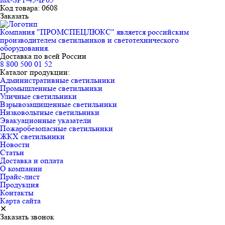
Код товара: 0608
Заказать
Компания "ПРОМСПЕЦЛЮКС" является российским
производителем светильников и светотехнического
оборудования.
Доставка по всей России
8 800 500 01 52
Каталог продукции:
Административные светильники
Промышленные светильники
Уличные светильники
Взрывозащищенные светильники
Низковольтные светильники
Эвакуационные указатели
Пожаробезопасные светильники
ЖКХ светильники
Новости
Статьи
Доставка и оплата
О компании
Прайс-лист
Продукция
Контакты
Карта сайта
✕
Заказать звонок