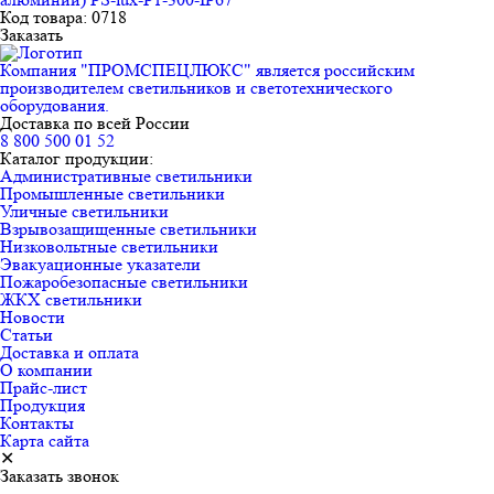
Код товара: 0718
Заказать
Компания "ПРОМСПЕЦЛЮКС" является российским
производителем светильников и светотехнического
оборудования.
Доставка по всей России
8 800 500 01 52
Каталог продукции:
Административные светильники
Промышленные светильники
Уличные светильники
Взрывозащищенные светильники
Низковольтные светильники
Эвакуационные указатели
Пожаробезопасные светильники
ЖКХ светильники
Новости
Статьи
Доставка и оплата
О компании
Прайс-лист
Продукция
Контакты
Карта сайта
✕
Заказать звонок