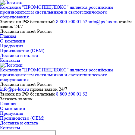
Компания "ПРОМСПЕЦЛЮКС" является российским
производителем светильников и светотехнического
оборудования.
Звонок по РФ бесплатный
8 800 500 01 52
info@ps-lux.ru
приём
заявок 24/7
Доставка по всей России
Главная
О компании
Продукция
Производство (ОЕМ)
Доставка и оплата
Контакты
Компания "ПРОМСПЕЦЛЮКС" является российским
производителем светильников и светотехнического
оборудования.
Доставка по всей России
info@ps-lux.ru
приём заявок 24/7
Звонок по РФ бесплатный
8 800 500 01 52
Заказать звонок
Главная
О компании
Продукция
Производство (ОЕМ)
Доставка и оплата
Контакты