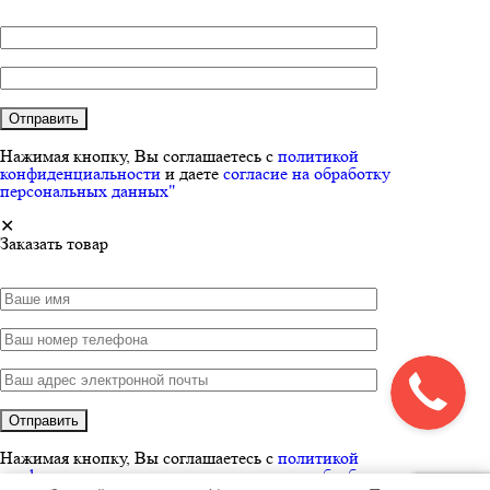
Нажимая кнопку, Вы соглашаетесь с
политикой
конфиденциальности
и даете
согласие на обработку
персональных данных"
✕
Заказать товар
Нажимая кнопку, Вы соглашаетесь с
политикой
конфиденциальности
и даете
согласие на обработку