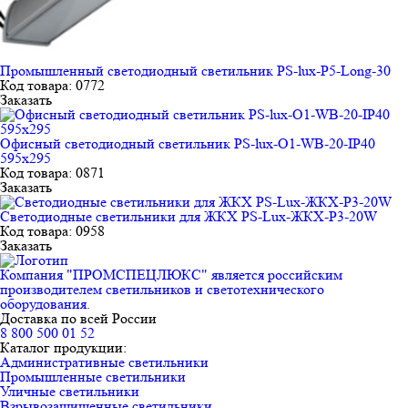
Промышленный светодиодный светильник PS-lux-P5-Long-30
Код товара: 0772
Заказать
Офисный светодиодный светильник PS-lux-O1-WB-20-IP40
595х295
Код товара: 0871
Заказать
Светодиодные светильники для ЖКХ PS-Lux-ЖКХ-P3-20W
Код товара: 0958
Заказать
Компания "ПРОМСПЕЦЛЮКС" является российским
производителем светильников и светотехнического
оборудования.
Доставка по всей России
8 800 500 01 52
Каталог продукции:
Административные светильники
Промышленные светильники
Уличные светильники
Взрывозащищенные светильники