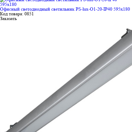
Офисный светодиодный светильник PS-lux-O1-20-IP40 595х180
Код товара: 0851
Заказать