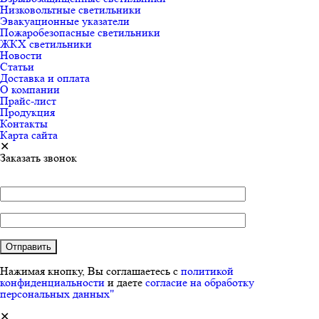
Низковольтные светильники
Эвакуационные указатели
Пожаробезопасные светильники
ЖКХ светильники
Новости
Статьи
Доставка и оплата
О компании
Прайс-лист
Продукция
Контакты
Карта сайта
✕
Заказать звонок
Нажимая кнопку, Вы соглашаетесь с
политикой
конфиденциальности
и даете
согласие на обработку
персональных данных"
✕