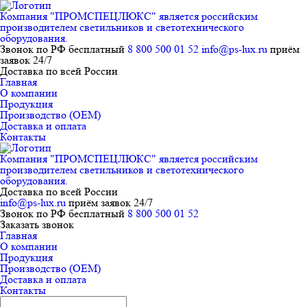
Компания "ПРОМСПЕЦЛЮКС" является российским
производителем светильников и светотехнического
оборудования.
Звонок по РФ бесплатный
8 800 500 01 52
info@ps-lux.ru
приём
заявок 24/7
Доставка по всей России
Главная
О компании
Продукция
Производство (ОЕМ)
Доставка и оплата
Контакты
Компания "ПРОМСПЕЦЛЮКС" является российским
производителем светильников и светотехнического
оборудования.
Доставка по всей России
info@ps-lux.ru
приём заявок 24/7
Звонок по РФ бесплатный
8 800 500 01 52
Заказать звонок
Главная
О компании
Продукция
Производство (ОЕМ)
Доставка и оплата
Контакты