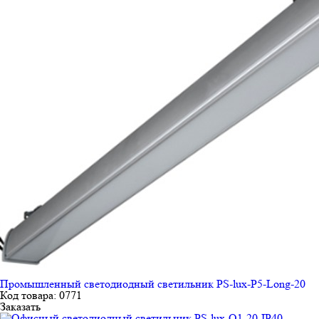
Промышленный светодиодный светильник PS-lux-P5-Long-20
Код товара: 0771
Заказать