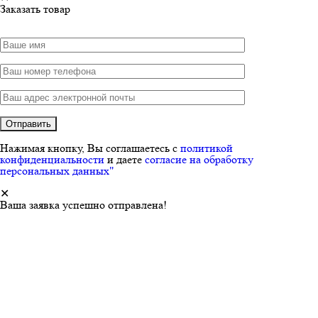
Заказать товар
Нажимая кнопку, Вы соглашаетесь с
политикой
конфиденциальности
и даете
согласие на обработку
персональных данных"
✕
Ваша заявка успешно отправлена!