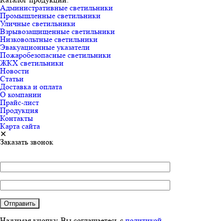
Административные светильники
Промышленные светильники
Уличные светильники
Взрывозащищенные светильники
Низковольтные светильники
Эвакуационные указатели
Пожаробезопасные светильники
ЖКХ светильники
Новости
Статьи
Доставка и оплата
О компании
Прайс-лист
Продукция
Контакты
Карта сайта
✕
Заказать звонок
Нажимая кнопку, Вы соглашаетесь с
политикой