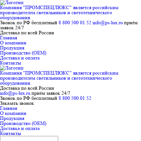
Компания "ПРОМСПЕЦЛЮКС" является российским
производителем светильников и светотехнического
оборудования.
Звонок по РФ бесплатный
8 800 500 01 52
info@ps-lux.ru
приём
заявок 24/7
Доставка по всей России
Главная
О компании
Продукция
Производство (ОЕМ)
Доставка и оплата
Контакты
Компания "ПРОМСПЕЦЛЮКС" является российским
производителем светильников и светотехнического
оборудования.
Доставка по всей России
info@ps-lux.ru
приём заявок 24/7
Звонок по РФ бесплатный
8 800 500 01 52
Заказать звонок
Главная
О компании
Продукция
Производство (ОЕМ)
Доставка и оплата
Контакты