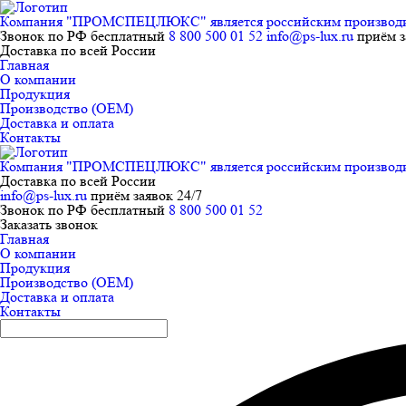
Компания "ПРОМСПЕЦЛЮКС" является российским производител
Звонок по РФ бесплатный
8 800 500 01 52
info@ps-lux.ru
приём з
Доставка по всей России
Главная
О компании
Продукция
Производство (ОЕМ)
Доставка и оплата
Контакты
Компания "ПРОМСПЕЦЛЮКС" является российским производител
Доставка по всей России
info@ps-lux.ru
приём заявок 24/7
Звонок по РФ бесплатный
8 800 500 01 52
Заказать звонок
Главная
О компании
Продукция
Производство (ОЕМ)
Доставка и оплата
Контакты