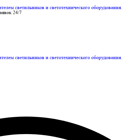
ем светильников и светотехнического оборудования.
аявок 24/7
ем светильников и светотехнического оборудования.