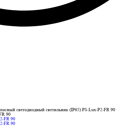
пасный светодиодный светильник (IP65) PS-Lux-P2-FR 90
FR 90