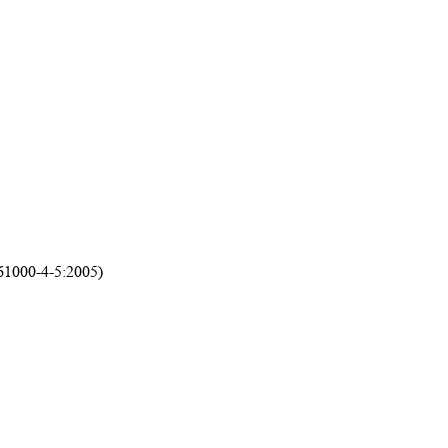
61000-4-5:2005)