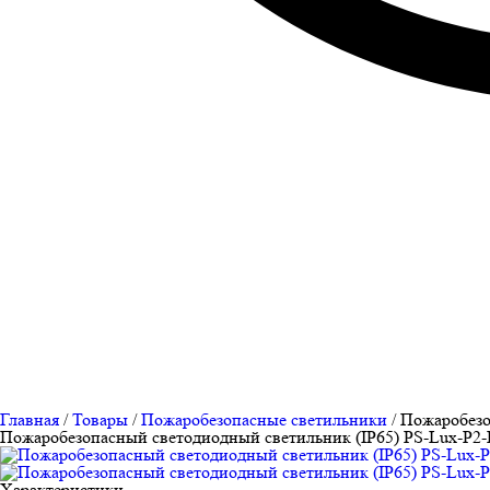
Главная
/
Товары
/
Пожаробезопасные светильники
/
Пожаробезо
Пожаробезопасный светодиодный светильник (IP65) PS-Lux-P2-
Характеристики