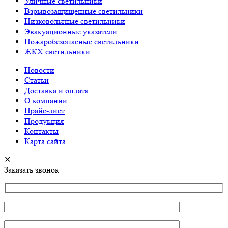
Уличные светильники
Взрывозащищенные светильники
Низковольтные светильники
Эвакуационные указатели
Пожаробезопасные светильники
ЖКХ светильники
Новости
Статьи
Доставка и оплата
О компании
Прайс-лист
Продукция
Контакты
Карта сайта
✕
Заказать звонок