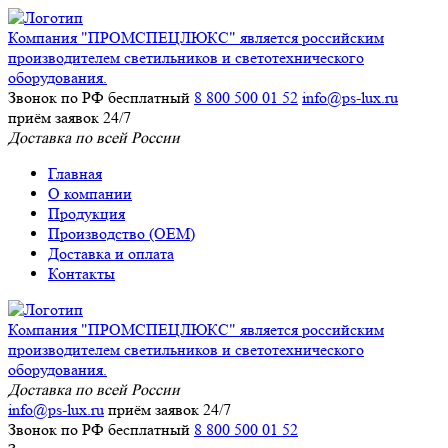
Компания "ПРОМСПЕЦЛЮКС" является российским
производителем светильников и светотехнического
оборудования.
Звонок по РФ бесплатный
8 800 500 01 52
info@ps-lux.ru
приём заявок 24/7
Доставка по всей России
Главная
О компании
Продукция
Производство (ОЕМ)
Доставка и оплата
Контакты
Компания "ПРОМСПЕЦЛЮКС" является российским
производителем светильников и светотехнического
оборудования.
Доставка по всей России
info@ps-lux.ru
приём заявок 24/7
Звонок по РФ бесплатный
8 800 500 01 52