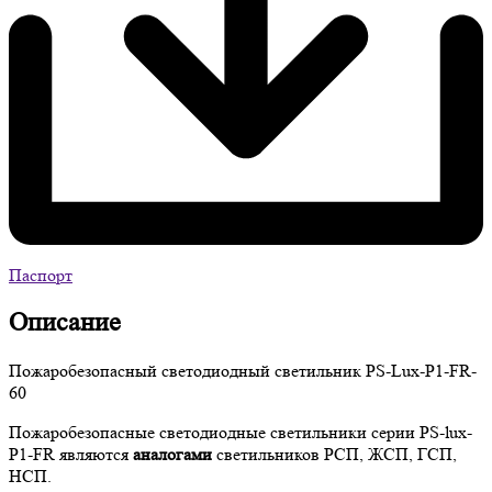
Паспорт
Описание
Пожаробезопасный светодиодный светильник PS-Lux-P1-FR-
60
Пожаробезопасные светодиодные светильники серии PS-lux-
P1-FR являются
аналогами
светильников
РСП, ЖСП, ГСП,
НСП.