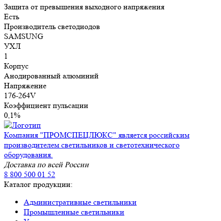
Защита от превышения выходного напряжения
Есть
Производитель светодиодов
SAMSUNG
УХЛ
1
Корпус
Анодированный алюминий
Напряжение
176-264V
Коэффициент пульсации
0,1%
Компания "ПРОМСПЕЦЛЮКС" является российским
производителем светильников и светотехнического
оборудования.
Доставка по всей России
8 800 500 01 52
Каталог продукции:
Административные светильники
Промышленные светильники