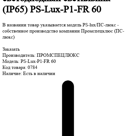
(IP65) PS-Lux-P1-FR 60
В названии товар указывается модель PS-lux/ПС-люкс -
собственное производство компании Промспецклюс (ПС-
люкс)
Заказать
Производитель: ПРОМСПЕЦЛЮКС
Модель: PS-Lux-P1-FR 60
Код товара: 0784
Наличие: Есть в наличии