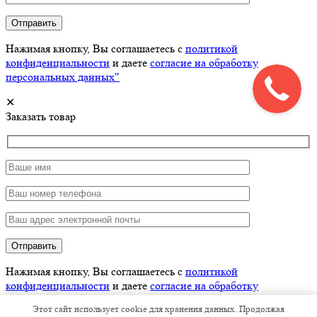
Нажимая кнопку, Вы соглашаетесь с
политикой
конфиденциальности
и даете
согласие на обработку
персональных данных"
✕
Заказать товар
Нажимая кнопку, Вы соглашаетесь с
политикой
конфиденциальности
и даете
согласие на обработку
персональных данных"
Этот сайт использует cookie для хранения данных. Продолжая