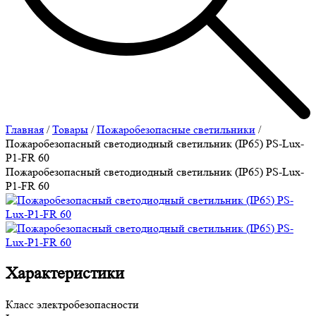
Главная
/
Товары
/
Пожаробезопасные светильники
/
Пожаробезопасный светодиодный светильник (IP65) PS-Lux-
P1-FR 60
Пожаробезопасный светодиодный светильник (IP65) PS-Lux-
P1-FR 60
Характеристики
Класс электробезопасности