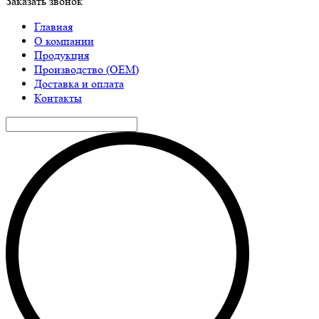
Заказать звонок
Главная
О компании
Продукция
Производство (ОЕМ)
Доставка и оплата
Контакты