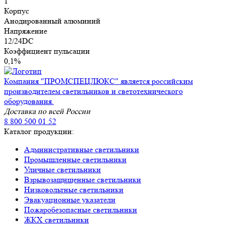
1
Корпус
Анодированный алюминий
Напряжение
12/24DC
Коэффициент пульсации
0,1%
Компания "ПРОМСПЕЦЛЮКС" является российским
производителем светильников и светотехнического
оборудования.
Доставка по всей России
8 800 500 01 52
Каталог продукции:
Административные светильники
Промышленные светильники
Уличные светильники
Взрывозащищенные светильники
Низковольтные светильники
Эвакуационные указатели
Пожаробезопасные светильники
ЖКХ светильники