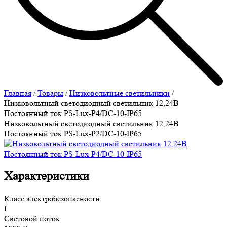
Главная
/
Товары
/
Низковольтные светильники
/
Низковольтный светодиодный светильник 12,24В
Постоянный ток PS-Lux-P4/DC-10-IP65
Низковольтный светодиодный светильник 12,24В
Постоянный ток PS-Lux-P2/DC-10-IP65
Характеристики
Класс электробезопасности
I
Световой поток