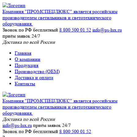
Компания "ПРОМСПЕЦЛЮКС" является российским
производителем светильников и светотехнического
оборудования.
Звонок по РФ бесплатный
8 800 500 01 52
info@ps-lux.ru
приём заявок 24/7
Доставка по всей России
Главная
О компании
Продукция
Производство (ОЕМ)
Доставка и оплата
Контакты
Компания "ПРОМСПЕЦЛЮКС" является российским
производителем светильников и светотехнического
оборудования.
Доставка по всей России
info@ps-lux.ru
приём заявок 24/7
Звонок по РФ бесплатный
8 800 500 01 52