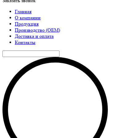
Заказать звонок
Главная
О компании
Продукция
Производство (ОЕМ)
Доставка и оплата
Контакты