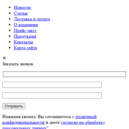
Новости
Статьи
Доставка и оплата
О компании
Прайс-лист
Продукция
Контакты
Карта сайта
✕
Заказать звонок
Нажимая кнопку, Вы соглашаетесь с
политикой
конфиденциальности
и даете
согласие на обработку
персональных данных"