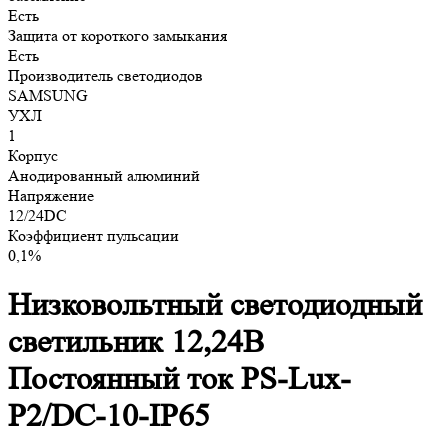
Есть
Защита от короткого замыкания
Есть
Производитель светодиодов
SAMSUNG
УХЛ
1
Корпус
Анодированный алюминий
Напряжение
12/24DC
Коэффициент пульсации
0,1%
Низковольтный светодиодный
светильник 12,24В
Постоянный ток PS-Lux-
P2/DC-10-IP65