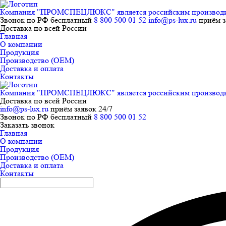
Компания "ПРОМСПЕЦЛЮКС" является российским производител
Звонок по РФ бесплатный
8 800 500 01 52
info@ps-lux.ru
приём з
Доставка по всей России
Главная
О компании
Продукция
Производство (ОЕМ)
Доставка и оплата
Контакты
Компания "ПРОМСПЕЦЛЮКС" является российским производител
Доставка по всей России
info@ps-lux.ru
приём заявок 24/7
Звонок по РФ бесплатный
8 800 500 01 52
Заказать звонок
Главная
О компании
Продукция
Производство (ОЕМ)
Доставка и оплата
Контакты