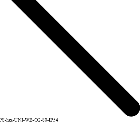
PS-lux-UNI-WB-O2-80-IP54