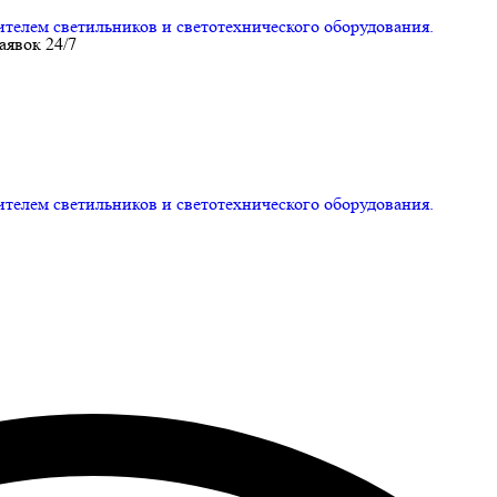
ем светильников и светотехнического оборудования.
аявок 24/7
ем светильников и светотехнического оборудования.