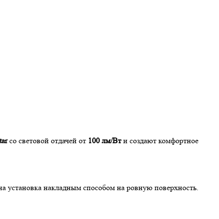
ar
со световой отдачей от
100 лм/Вт
и создают комфортное
на установка накладным способом на ровную поверхность.