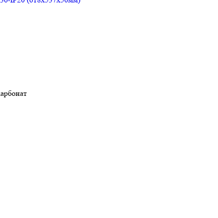
арбонат