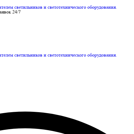
ем светильников и светотехнического оборудования.
аявок 24/7
ем светильников и светотехнического оборудования.