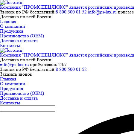
Компания "ПРОМСПЕЦЛЮКС" является российским производител
Звонок по РФ бесплатный
8 800 500 01 52
info@ps-lux.ru
приём з
Доставка по всей России
Главная
О компании
Продукция
Производство (ОЕМ)
Доставка и оплата
Контакты
Компания "ПРОМСПЕЦЛЮКС" является российским производител
Доставка по всей России
info@ps-lux.ru
приём заявок 24/7
Звонок по РФ бесплатный
8 800 500 01 52
Заказать звонок
Главная
О компании
Продукция
Производство (ОЕМ)
Доставка и оплата
Контакты